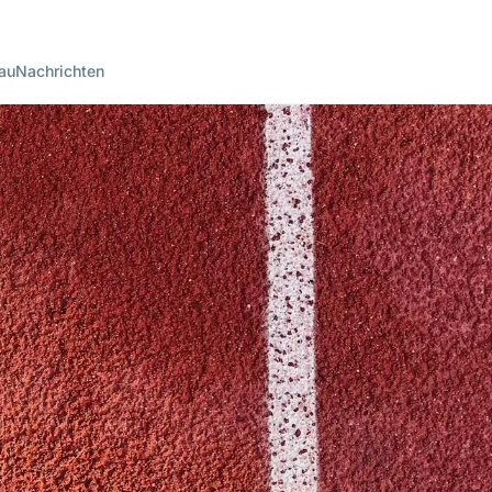
au
Nachrichten