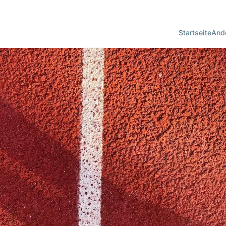
Startseite
Ande