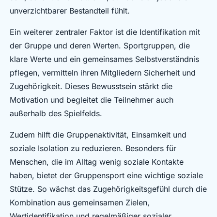
unverzichtbarer Bestandteil fühlt.
Ein weiterer zentraler Faktor ist die Identifikation mit
der Gruppe und deren Werten. Sportgruppen, die
klare Werte und ein gemeinsames Selbstverständnis
pflegen, vermitteln ihren Mitgliedern Sicherheit und
Zugehörigkeit. Dieses Bewusstsein stärkt die
Motivation und begleitet die Teilnehmer auch
außerhalb des Spielfelds.
Zudem hilft die Gruppenaktivität, Einsamkeit und
soziale Isolation zu reduzieren. Besonders für
Menschen, die im Alltag wenig soziale Kontakte
haben, bietet der Gruppensport eine wichtige soziale
Stütze. So wächst das Zugehörigkeitsgefühl durch die
Kombination aus gemeinsamen Zielen,
Wertidentifikation und regelmäßiger sozialer