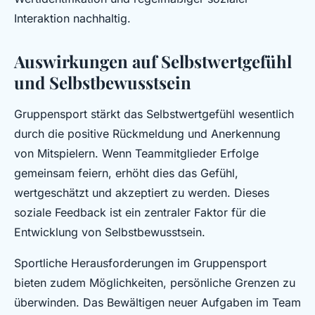
Interaktion nachhaltig.
Auswirkungen auf Selbstwertgefühl
und Selbstbewusstsein
Gruppensport stärkt das Selbstwertgefühl wesentlich
durch die positive Rückmeldung und Anerkennung
von Mitspielern. Wenn Teammitglieder Erfolge
gemeinsam feiern, erhöht dies das Gefühl,
wertgeschätzt und akzeptiert zu werden. Dieses
soziale Feedback ist ein zentraler Faktor für die
Entwicklung von Selbstbewusstsein.
Sportliche Herausforderungen im Gruppensport
bieten zudem Möglichkeiten, persönliche Grenzen zu
überwinden. Das Bewältigen neuer Aufgaben im Team