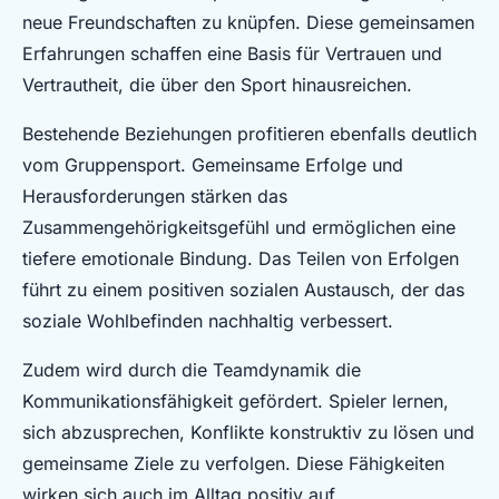
neue Freundschaften zu knüpfen. Diese gemeinsamen
Erfahrungen schaffen eine Basis für Vertrauen und
Vertrautheit, die über den Sport hinausreichen.
Bestehende Beziehungen profitieren ebenfalls deutlich
vom Gruppensport. Gemeinsame Erfolge und
Herausforderungen stärken das
Zusammengehörigkeitsgefühl und ermöglichen eine
tiefere emotionale Bindung. Das Teilen von Erfolgen
führt zu einem positiven sozialen Austausch, der das
soziale Wohlbefinden nachhaltig verbessert.
Zudem wird durch die Teamdynamik die
Kommunikationsfähigkeit gefördert. Spieler lernen,
sich abzusprechen, Konflikte konstruktiv zu lösen und
gemeinsame Ziele zu verfolgen. Diese Fähigkeiten
wirken sich auch im Alltag positiv auf