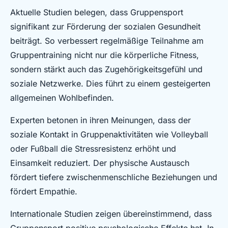
Aktuelle Studien belegen, dass Gruppensport
signifikant zur Förderung der sozialen Gesundheit
beiträgt. So verbessert regelmäßige Teilnahme am
Gruppentraining nicht nur die körperliche Fitness,
sondern stärkt auch das Zugehörigkeitsgefühl und
soziale Netzwerke. Dies führt zu einem gesteigerten
allgemeinen Wohlbefinden.
Experten betonen in ihren Meinungen, dass der
soziale Kontakt in Gruppenaktivitäten wie Volleyball
oder Fußball die Stressresistenz erhöht und
Einsamkeit reduziert. Der physische Austausch
fördert tiefere zwischenmenschliche Beziehungen und
fördert Empathie.
Internationale Studien zeigen übereinstimmend, dass