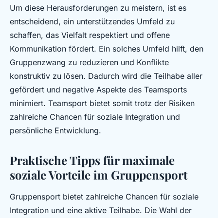
Um diese Herausforderungen zu meistern, ist es
entscheidend, ein unterstützendes Umfeld zu
schaffen, das Vielfalt respektiert und offene
Kommunikation fördert. Ein solches Umfeld hilft, den
Gruppenzwang zu reduzieren und Konflikte
konstruktiv zu lösen. Dadurch wird die Teilhabe aller
gefördert und negative Aspekte des Teamsports
minimiert. Teamsport bietet somit trotz der Risiken
zahlreiche Chancen für soziale Integration und
persönliche Entwicklung.
Praktische Tipps für maximale
soziale Vorteile im Gruppensport
Gruppensport bietet zahlreiche Chancen für soziale
Integration und eine aktive Teilhabe. Die Wahl der