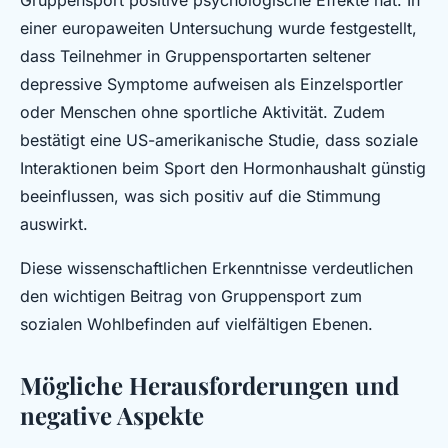
Gruppensport positive psychologische Effekte hat. In
einer europaweiten Untersuchung wurde festgestellt,
dass Teilnehmer in Gruppensportarten seltener
depressive Symptome aufweisen als Einzelsportler
oder Menschen ohne sportliche Aktivität. Zudem
bestätigt eine US-amerikanische Studie, dass soziale
Interaktionen beim Sport den Hormonhaushalt günstig
beeinflussen, was sich positiv auf die Stimmung
auswirkt.
Diese wissenschaftlichen Erkenntnisse verdeutlichen
den wichtigen Beitrag von Gruppensport zum
sozialen Wohlbefinden auf vielfältigen Ebenen.
Mögliche Herausforderungen und
negative Aspekte