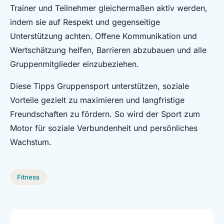
Trainer und Teilnehmer gleichermaßen aktiv werden,
indem sie auf Respekt und gegenseitige
Unterstützung achten. Offene Kommunikation und
Wertschätzung helfen, Barrieren abzubauen und alle
Gruppenmitglieder einzubeziehen.
Diese Tipps Gruppensport unterstützen, soziale
Vorteile gezielt zu maximieren und langfristige
Freundschaften zu fördern. So wird der Sport zum
Motor für soziale Verbundenheit und persönliches
Wachstum.
Fitness