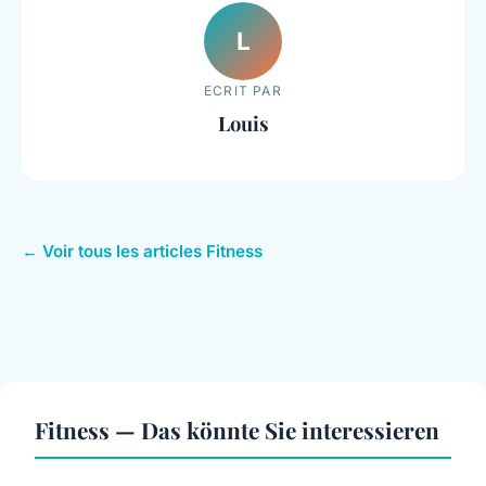
L
ECRIT PAR
Louis
← Voir tous les articles Fitness
Fitness — Das könnte Sie interessieren