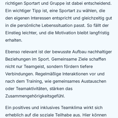
richtigen Sportart und Gruppe ist dabei entscheidend.
Ein wichtiger Tipp ist, eine Sportart zu wählen, die
den eigenen Interessen entspricht und gleichzeitig gut
in die persönliche Lebenssituation passt. So fällt der
Einstieg leichter, und die Motivation bleibt langfristig
erhalten.
Ebenso relevant ist der bewusste Aufbau nachhaltiger
Beziehungen im Sport. Gemeinsame Ziele schaffen
nicht nur Teamgeist, sondern fördern tiefere
Verbindungen. Regelmäßige Interaktionen vor und
nach dem Training, wie gemeinsames Austauschen
oder Teamaktivitäten, stärken das
Zusammengehörigkeitsgefühl.
Ein positives und inklusives Teamklima wirkt sich
erheblich auf die soziale Teilhabe aus. Hier können