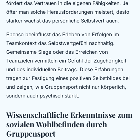
fördert das Vertrauen in die eigenen Fähigkeiten. Je
öfter man solche Herausforderungen meistert, desto
stärker wächst das persönliche Selbstvertrauen.
Ebenso beeinflusst das Erleben von Erfolgen im
Teamkontext das Selbstwertgefühl nachhaltig.
Gemeinsame Siege oder das Erreichen von
Teamzielen vermitteln ein Gefühl der Zugehörigkeit
und des individuellen Beitrags. Diese Erfahrungen
tragen zur Festigung eines positiven Selbstbildes bei
und zeigen, wie Gruppensport nicht nur körperlich,
sondern auch psychisch stärkt.
Wissenschaftliche Erkenntnisse zum
sozialen Wohlbefinden durch
Gruppensport