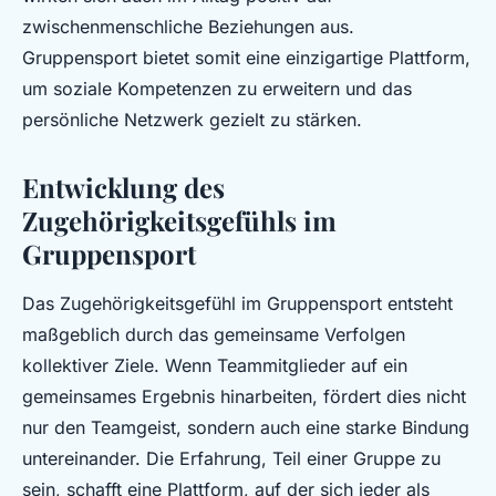
zwischenmenschliche Beziehungen aus.
Gruppensport bietet somit eine einzigartige Plattform,
um soziale Kompetenzen zu erweitern und das
persönliche Netzwerk gezielt zu stärken.
Entwicklung des
Zugehörigkeitsgefühls im
Gruppensport
Das Zugehörigkeitsgefühl im Gruppensport entsteht
maßgeblich durch das gemeinsame Verfolgen
kollektiver Ziele. Wenn Teammitglieder auf ein
gemeinsames Ergebnis hinarbeiten, fördert dies nicht
nur den Teamgeist, sondern auch eine starke Bindung
untereinander. Die Erfahrung, Teil einer Gruppe zu
sein, schafft eine Plattform, auf der sich jeder als