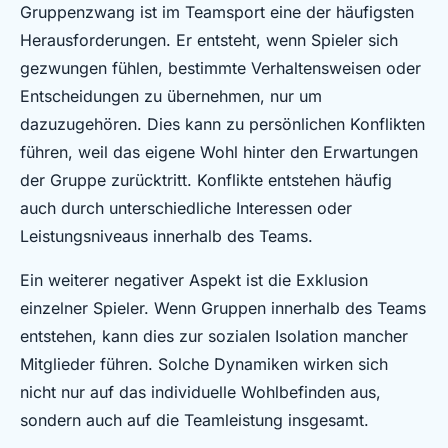
Gruppenzwang ist im Teamsport eine der häufigsten
Herausforderungen. Er entsteht, wenn Spieler sich
gezwungen fühlen, bestimmte Verhaltensweisen oder
Entscheidungen zu übernehmen, nur um
dazuzugehören. Dies kann zu persönlichen Konflikten
führen, weil das eigene Wohl hinter den Erwartungen
der Gruppe zurücktritt. Konflikte entstehen häufig
auch durch unterschiedliche Interessen oder
Leistungsniveaus innerhalb des Teams.
Ein weiterer negativer Aspekt ist die Exklusion
einzelner Spieler. Wenn Gruppen innerhalb des Teams
entstehen, kann dies zur sozialen Isolation mancher
Mitglieder führen. Solche Dynamiken wirken sich
nicht nur auf das individuelle Wohlbefinden aus,
sondern auch auf die Teamleistung insgesamt.