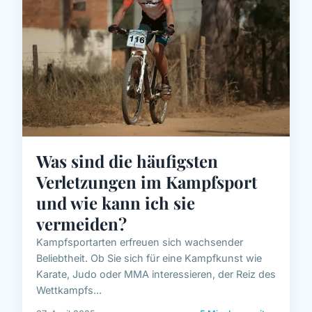
Was sind die häufigsten
Verletzungen im Kampfsport
und wie kann ich sie
vermeiden?
Kampfsportarten erfreuen sich wachsender
Beliebtheit. Ob Sie sich für eine Kampfkunst wie
Karate, Judo oder MMA interessieren, der Reiz des
Wettkampfs...