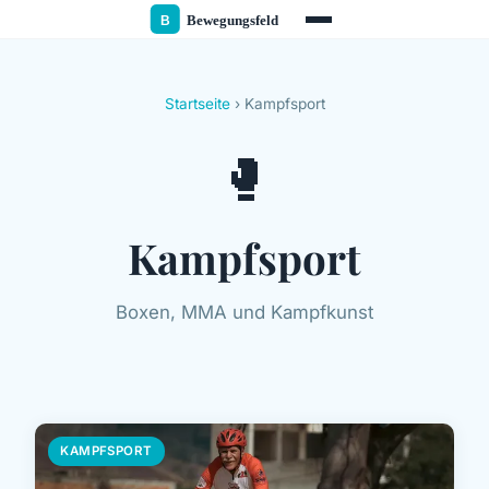
Startseite
› Kampfsport
🥊
Kampfsport
Boxen, MMA und Kampfkunst
KAMPFSPORT