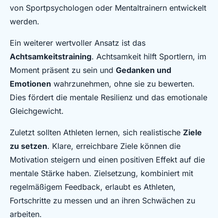
von Sportpsychologen oder Mentaltrainern entwickelt
werden.
Ein weiterer wertvoller Ansatz ist das
Achtsamkeitstraining
. Achtsamkeit hilft Sportlern, im
Moment präsent zu sein und
Gedanken und
Emotionen
wahrzunehmen, ohne sie zu bewerten.
Dies fördert die mentale Resilienz und das emotionale
Gleichgewicht.
Zuletzt sollten Athleten lernen, sich realistische
Ziele
zu setzen
. Klare, erreichbare Ziele können die
Motivation steigern und einen positiven Effekt auf die
mentale Stärke haben. Zielsetzung, kombiniert mit
regelmäßigem Feedback, erlaubt es Athleten,
Fortschritte zu messen und an ihren Schwächen zu
arbeiten.