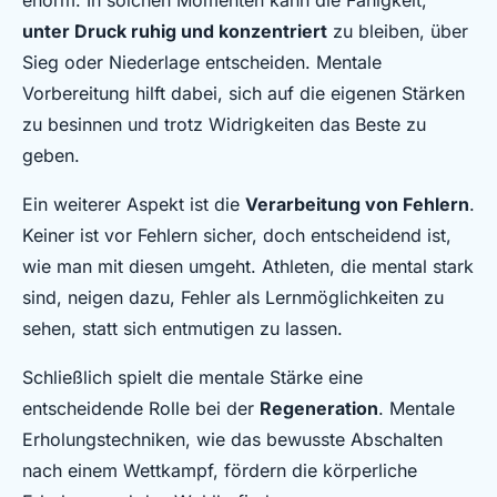
enorm. In solchen Momenten kann die Fähigkeit,
unter Druck ruhig und konzentriert
zu bleiben, über
Sieg oder Niederlage entscheiden. Mentale
Vorbereitung hilft dabei, sich auf die eigenen Stärken
zu besinnen und trotz Widrigkeiten das Beste zu
geben.
Ein weiterer Aspekt ist die
Verarbeitung von Fehlern
.
Keiner ist vor Fehlern sicher, doch entscheidend ist,
wie man mit diesen umgeht. Athleten, die mental stark
sind, neigen dazu, Fehler als Lernmöglichkeiten zu
sehen, statt sich entmutigen zu lassen.
Schließlich spielt die mentale Stärke eine
entscheidende Rolle bei der
Regeneration
. Mentale
Erholungstechniken, wie das bewusste Abschalten
nach einem Wettkampf, fördern die körperliche