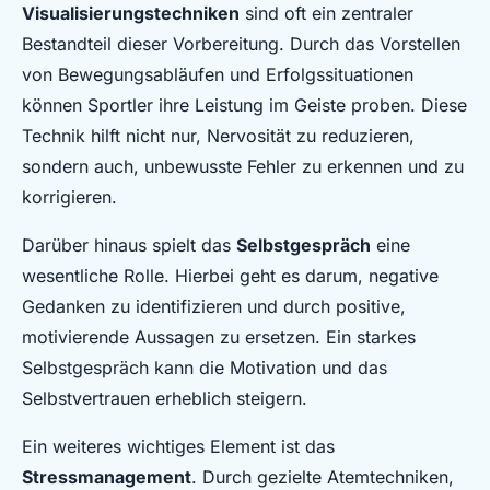
Visualisierungstechniken
sind oft ein zentraler
Bestandteil dieser Vorbereitung. Durch das Vorstellen
von Bewegungsabläufen und Erfolgssituationen
können Sportler ihre Leistung im Geiste proben. Diese
Technik hilft nicht nur, Nervosität zu reduzieren,
sondern auch, unbewusste Fehler zu erkennen und zu
korrigieren.
Darüber hinaus spielt das
Selbstgespräch
eine
wesentliche Rolle. Hierbei geht es darum, negative
Gedanken zu identifizieren und durch positive,
motivierende Aussagen zu ersetzen. Ein starkes
Selbstgespräch kann die Motivation und das
Selbstvertrauen erheblich steigern.
Ein weiteres wichtiges Element ist das
Stressmanagement
. Durch gezielte Atemtechniken,