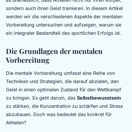
es unerlässlich, dass Athleten nicht nur ihren Körper,
sondern auch ihren Geist trainieren. In diesem Artikel
werden wir die verschiedenen Aspekte der mentalen
Vorbereitung untersuchen und aufzeigen, warum sie
ein integraler Bestandteil des sportlichen Erfolgs ist.
Die Grundlagen der mentalen
Vorbereitung
Die mentale Vorbereitung umfasst eine Reihe von
Techniken und Strategien, die darauf abzielen, den
Geist in einen optimalen Zustand für den Wettkampf
zu bringen. Es geht darum, das
Selbstbewusstsein
zu stärken, die Konzentration zu schärfen und Stress
abzubauen. Doch was bedeutet das konkret für
Athleten?