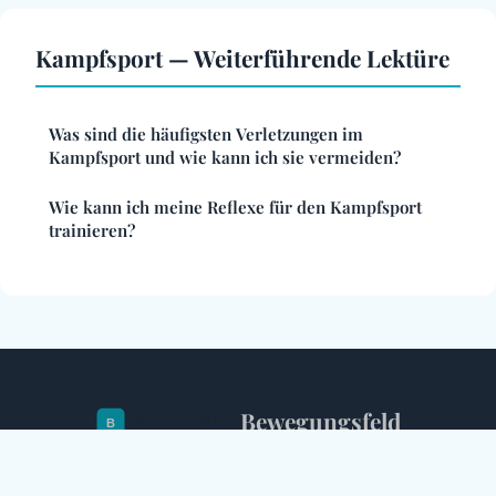
Kampfsport — Weiterführende Lektüre
Was sind die häufigsten Verletzungen im
Kampfsport und wie kann ich sie vermeiden?
Wie kann ich meine Reflexe für den Kampfsport
trainieren?
Bewegungsfeld
Impressum
Kontakt