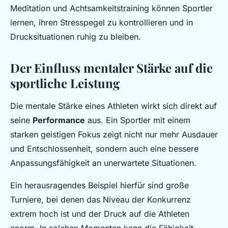
Meditation und Achtsamkeitstraining können Sportler
lernen, ihren Stresspegel zu kontrollieren und in
Drucksituationen ruhig zu bleiben.
Der Einfluss mentaler Stärke auf die
sportliche Leistung
Die mentale Stärke eines Athleten wirkt sich direkt auf
seine
Performance
aus. Ein Sportler mit einem
starken geistigen Fokus zeigt nicht nur mehr Ausdauer
und Entschlossenheit, sondern auch eine bessere
Anpassungsfähigkeit an unerwartete Situationen.
Ein herausragendes Beispiel hierfür sind große
Turniere, bei denen das Niveau der Konkurrenz
extrem hoch ist und der Druck auf die Athleten