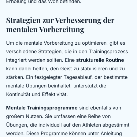
Erholung und das Wohlbefinden.
Strategien zur Verbesserung der
mentalen Vorbereitung
Um die mentale Vorbereitung zu optimieren, gibt es
verschiedene Strategien, die in den Trainingsprozess
integriert werden sollten. Eine
strukturelle Routine
kann dabei helfen, den Geist zu stabilisieren und zu
stärken. Ein festgelegter Tagesablauf, der bestimmte
mentale Übungen beinhaltet, unterstützt die
Kontinuität und Effektivität.
Mentale Trainingsprogramme
sind ebenfalls von
großem Nutzen. Sie umfassen eine Reihe von
Übungen, die individuell auf den Athleten abgestimmt
werden. Diese Programme können unter Anleitung