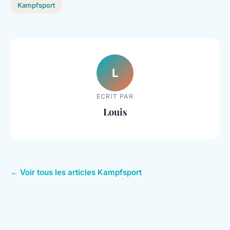
Kampfsport
L
ECRIT PAR
Louis
← Voir tous les articles Kampfsport