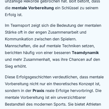
unzählige Rekorde gebrochen hat. Bolt betont, dass
die
mentale Vorbereitung
ein Schlüssel zu seinem
Erfolg ist.
Im Teamsport zeigt sich die Bedeutung der mentalen
Stärke oft in der engen Zusammenarbeit und
Kommunikation zwischen den Spielern.
Mannschaften, die auf mentale Techniken setzen,
berichten häufig von einer besseren
Teamdynamik
und mehr Zusammenhalt, was ihre Chancen auf den
Sieg erhöht.
Diese Erfolgsgeschichten verdeutlichen, dass mentale
Vorbereitung nicht nur ein theoretisches Konzept ist,
sondern in der
Praxis
reale Erfolge hervorbringt. Die
mentale Vorbereitung ist ein unverzichtbarer
Bestandteil des modernen Sports. Sie bietet Athleten