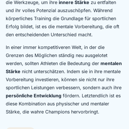
die Werkzeuge, um ihre
innere Stärke
zu entfalten
und ihr volles Potenzial auszuschöpfen. Während
körperliches Training die Grundlage für sportlichen
Erfolg bildet, ist es die mentale Vorbereitung, die oft
den entscheidenden Unterschied macht.
In einer immer kompetitiveren Welt, in der die
Grenzen des Möglichen ständig neu ausgelotet
werden, sollten Athleten die Bedeutung der
mentalen
Stärke
nicht unterschätzen. Indem sie in ihre mentale
Vorbereitung investieren, können sie nicht nur ihre
sportlichen Leistungen verbessern, sondern auch ihre
persönliche Entwicklung
fördern. Letztendlich ist es
diese Kombination aus physischer und mentaler
Stärke, die wahre Champions hervorbringt.