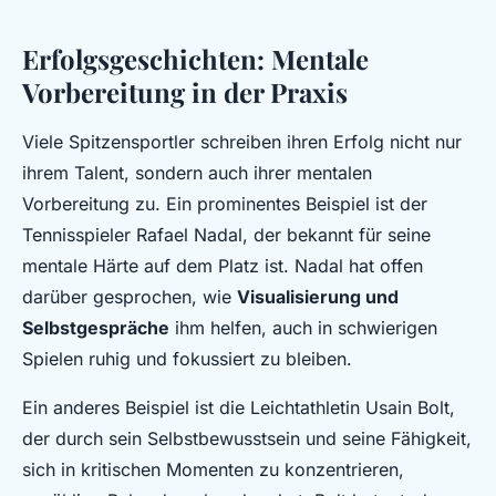
Erfolgsgeschichten: Mentale
Vorbereitung in der Praxis
Viele Spitzensportler schreiben ihren Erfolg nicht nur
ihrem Talent, sondern auch ihrer mentalen
Vorbereitung zu. Ein prominentes Beispiel ist der
Tennisspieler Rafael Nadal, der bekannt für seine
mentale Härte auf dem Platz ist. Nadal hat offen
darüber gesprochen, wie
Visualisierung und
Selbstgespräche
ihm helfen, auch in schwierigen
Spielen ruhig und fokussiert zu bleiben.
Ein anderes Beispiel ist die Leichtathletin Usain Bolt,
der durch sein Selbstbewusstsein und seine Fähigkeit,
sich in kritischen Momenten zu konzentrieren,